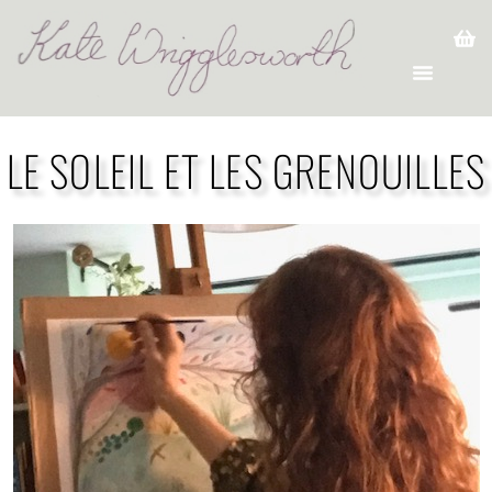
LE SOLEIL ET LES GRENOUILLES