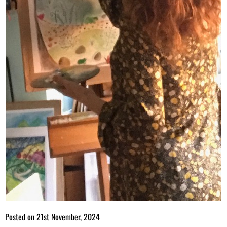
Posted on
21st November, 2024