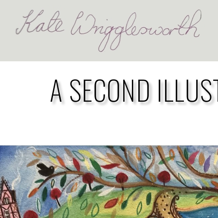
A SECOND ILLUS