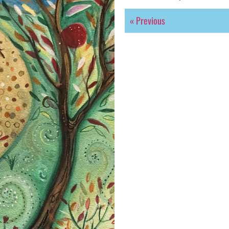
« Previous